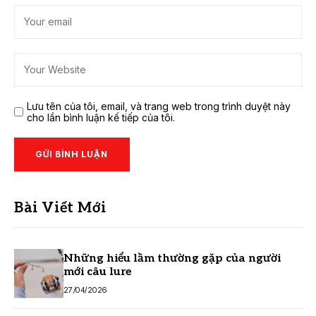
Lưu tên của tôi, email, và trang web trong trình duyệt này
cho lần bình luận kế tiếp của tôi.
Bài Viết Mới
Những hiểu lầm thường gặp của người
mới câu lure
27/04/2026