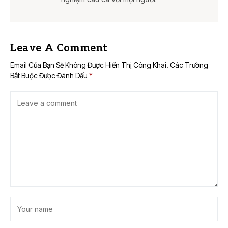
Leave A Comment
Email Của Bạn Sẽ Không Được Hiển Thị Công Khai.
Các Trường
Bắt Buộc Được Đánh Dấu
*