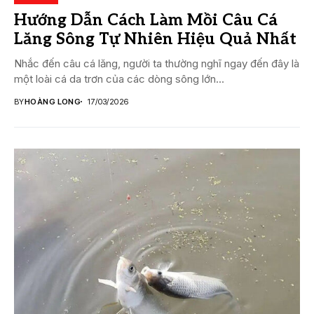
Hướng Dẫn Cách Làm Mồi Câu Cá
Lăng Sông Tự Nhiên Hiệu Quả Nhất
Nhắc đến câu cá lăng, người ta thường nghĩ ngay đến đây là
một loài cá da trơn của các dòng sông lớn...
BY
HOÀNG LONG
17/03/2026