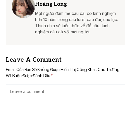
Hoàng Long
Một người đam mê câu cá, có kinh nghiệm
hơn 10 năm trong câu lure, câu đài, câu lục.
Thích chia sẻ kiến thức về đồ câu, kinh
nghiệm câu cá với mọi người.
Leave A Comment
Email Của Bạn Sẽ Không Được Hiển Thị Công Khai.
Các Trường
Bắt Buộc Được Đánh Dấu
*