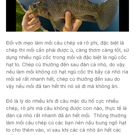
Đối với mẹo làm mồi câu chép và rô phi, đặc biệt là
chép thì mồi cần phải được ủ, càng thơm càng tốt, sử
dụng nhiều ngũ cốc trong mồi và đặc biệt là ngũ cốc
hạt to. Chép củ thường đến sau đàn cá nhỏ, do vậy
nếu làm mồi không có hạt ngũ cốc thì bầy cá nhỏ rỉa
mồi sẽ rất nhanh hết, chép củ thường đến sau do
vậy nếu mồi đã tan hết thì nó sẽ đi mà không ăn.
Đó là lý do nhiều khi đi câu mặc dù hồ cực nhiều
chép, rô phi mà câu không được con nào, thực tế là
đàn cá nhỏ rất nhanh đã ăn hết mồi. Thông thường
làm mồi câu chép củ các bạn nên nấu bung ngô hạt
to cho thêm vào, vì sau khi các cá nhỏ ăn hết các