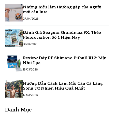
Những hiểu lầm thường gặp của người
mới câu lure
27/04/2026
Đánh Giá Seaguar Grandmax FX: Thẻo
Fluorocarbon Số 1 Hiện Nay
06/04/2026
Review Dây PE Shimano Pitbull X12: Mịn
Như Lụa
18/03/2026
Hướng Dẫn Cách Làm Mồi Câu Cá Lăng
Sông Tự Nhiên Hiệu Quả Nhất
17/03/2026
Danh Mục