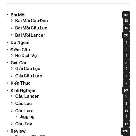
Bài Mồi
48
Bài Mồi Câu Đơn
13
Bài Mồi Câu Lục
15
Bài Mồi Lancer
20
Dã Ngoại
1
Điểm Câu
2
Hồ Dịch Vụ
1
Giải Câu
3
Giải Câu Lục
2
Giải Câu Lure
1
Kiến Thức
7
Kinh Nghiệm
97
Câu Lancer
5
Câu Lục
3
Câu Lure
14
Jigging
1
Câu Tay
17
Review
126