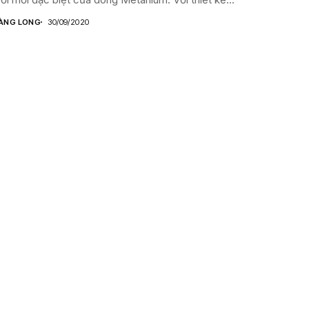
ÀNG LONG
30/09/2020