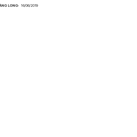
ÀNG LONG
16/06/2019